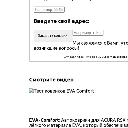
Введите свой адрес:
Заказать коврики!
Мы свяжемся с Вами, ут
возникшие вопросы!
Отправляя данную форму Вы соглашаетесь с
Смотрите видео
EVA-Comfort
: Автоковрики для ACURA RSX 
лёгкого материала EVA, который обеспечив