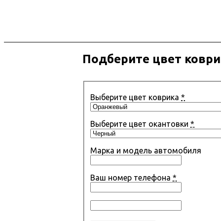
Подберите цвет коври
Выберите цвет коврика
*
Выберите цвет окантовки
*
Марка и модель автомобиля
Ваш номер телефона
*