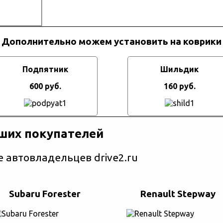
Дополнительно можем установить на коврики
Подпятник
Шильдик
600 руб.
160 руб.
ших покупателей
 автовладельцев drive2.ru
Subaru Forester
Renault Stepway