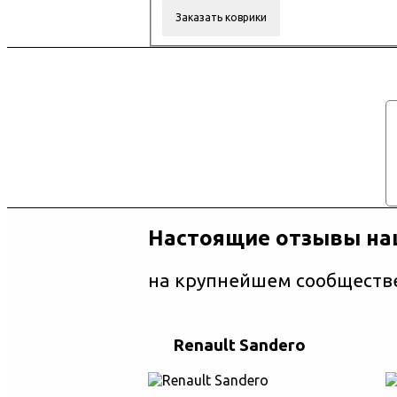
Настоящие отзывы на
на крупнейшем сообществе
Renault Sandero