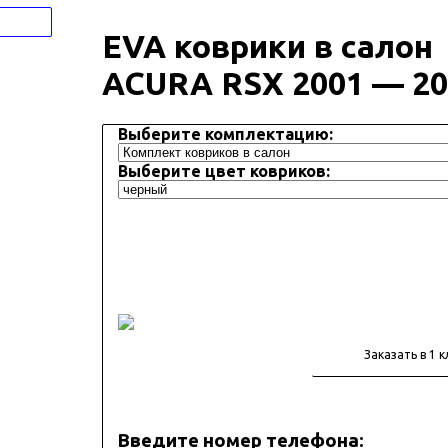
EVA коврики в салон
ACURA RSX 2001 — 20
Выберите комплектацию:
Выберите цвет ковриков:
Введите номер телефона: