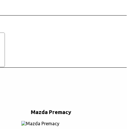
Mazda Premacy