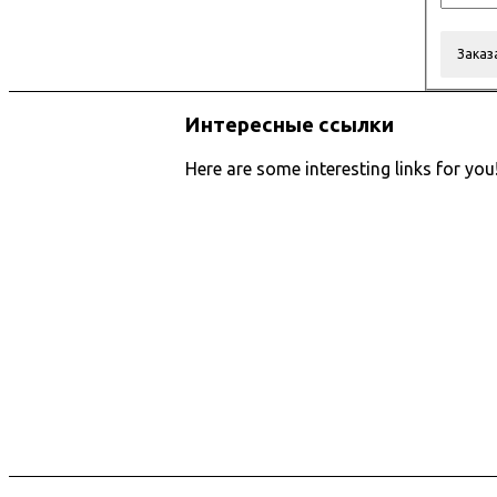
Интересные ссылки
Here are some interesting links for you!