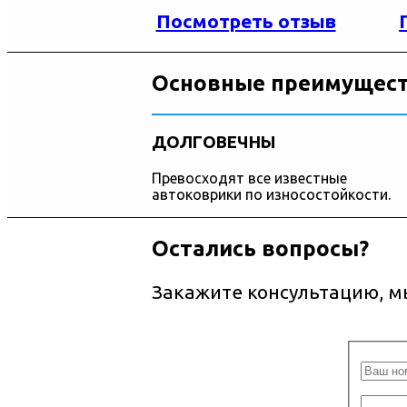
Посмотреть отзыв
Основные преимущест
ДОЛГОВЕЧНЫ
Превосходят все известные
автоковрики по износостойкости.
Остались вопросы?
Закажите консультацию, м