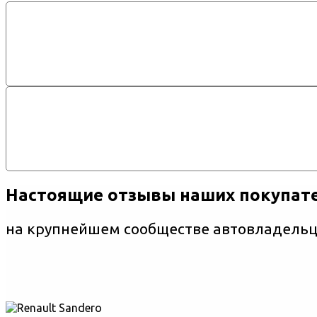
Настоящие отзывы наших покупат
на крупнейшем сообществе автовладельце