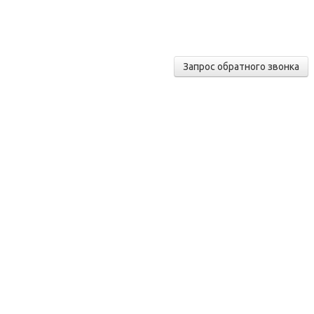
Запрос обратного звонка