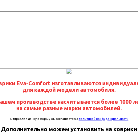
врики Eva-Comfort изготавливаются индивидуал
для каждой модели автомобиля.
нашем производстве насчитывается более 1000 л
на самые разные марки автомобилей.
Отправляя данную форму Вы соглашаетесь с
политикой конфиденциальности
Дополнительно можем установить на коврики