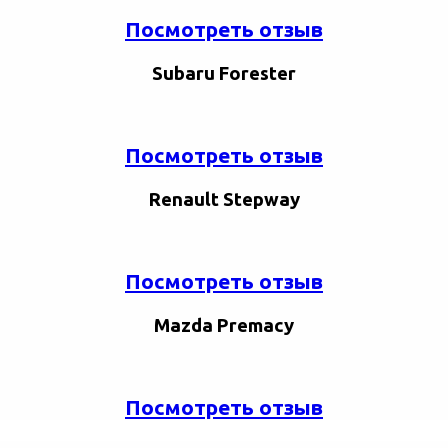
Посмотреть отзыв
Subaru Forester
Посмотреть отзыв
Renault Stepway
Посмотреть отзыв
Mazda Premacy
Посмотреть отзыв