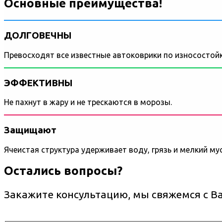
Основные преимущества!
ДОЛГОВЕЧНЫ
Превосходят все известные автоковрики по износостойк
ЭФФЕКТИВНЫ
Не пахнут в жару и не трескаются в морозы.
Защищают
Ячеистая структура удерживает воду, грязь и мелкий му
Остались вопросы?
Закажите консультацию, мы свяжемся с В