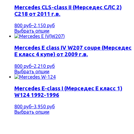
Mercedes CLS-class II (Мерседес СЛС 2)
C218 от 2011 г.в.
800 руб
–
2,150 руб
Выбрать опции
Mercedes E class IV W207 coupe (Мерседес
Е класс 4 купе) от 2009 г.в.
800 руб
–
2,210 руб
Выбрать опции
Mercedes E-class I (Мерседес Е класс 1)
W124 1992-1996
800 руб
–
3,950 руб
Выбрать опции