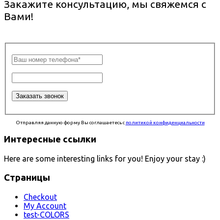
Закажите консультацию, мы свяжемся с
Вами!
Отправляя данную форму Вы соглашаетесь с
политикой конфиденциальности
Интересные ссылки
Here are some interesting links for you! Enjoy your stay :)
Страницы
Checkout
My Account
test-COLORS