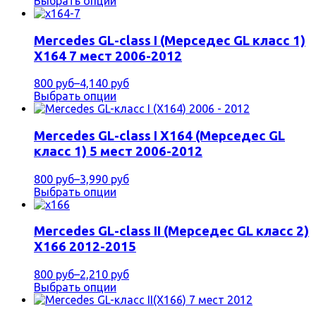
Выбрать опции
Mercedes GL-class I (Мерседес GL класс 1)
X164 7 мест 2006-2012
800 руб
–
4,140 руб
Выбрать опции
Mercedes GL-class I X164 (Мерседес GL
класс 1) 5 мест 2006-2012
800 руб
–
3,990 руб
Выбрать опции
Mercedes GL-class II (Мерседес GL класс 2)
X166 2012-2015
800 руб
–
2,210 руб
Выбрать опции