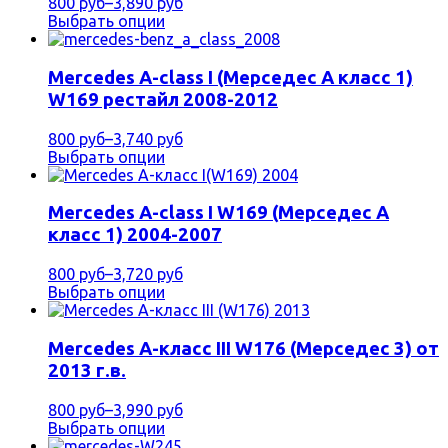
800 руб
–
3,890 руб
Выбрать опции
Mercedes A-class I (Мерседес А класс 1)
W169 рестайл 2008-2012
800 руб
–
3,740 руб
Выбрать опции
Mercedes A-class I W169 (Мерседес А
класс 1) 2004-2007
800 руб
–
3,720 руб
Выбрать опции
Mercedes A-класс III W176 (Мерседес 3) от
2013 г.в.
800 руб
–
3,990 руб
Выбрать опции