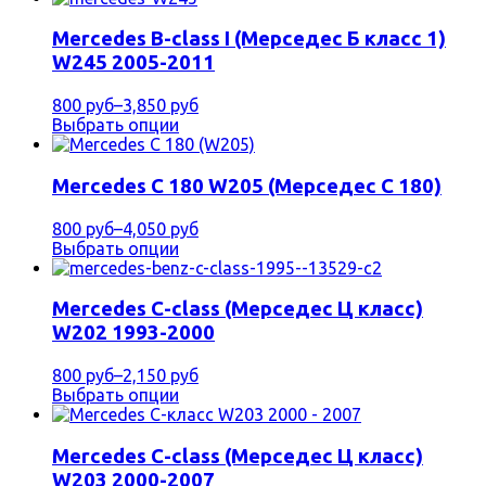
Mercedes B-class I (Мерседес Б класс 1)
W245 2005-2011
800 руб
–
3,850 руб
Выбрать опции
Mercedes C 180 W205 (Мерседес С 180)
800 руб
–
4,050 руб
Выбрать опции
Mercedes C-class (Мерседес Ц класс)
W202 1993-2000
800 руб
–
2,150 руб
Выбрать опции
Mercedes C-class (Мерседес Ц класс)
W203 2000-2007