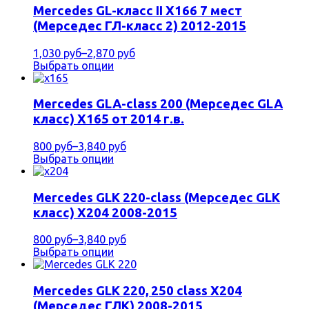
Mercedes GL-класс II X166 7 мест
(Мерседес ГЛ-класс 2) 2012-2015
1,030 руб
–
2,870 руб
Выбрать опции
Mercedes GLA-class 200 (Мерседес GLA
класс) X165 от 2014 г.в.
800 руб
–
3,840 руб
Выбрать опции
Mercedes GLK 220-class (Мерседес GLK
класс) Х204 2008-2015
800 руб
–
3,840 руб
Выбрать опции
Mercedes GLK 220, 250 class Х204
(Мерседес ГЛК) 2008-2015