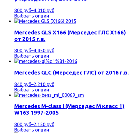
800 руб
–
4,010 руб
Выбрать опции
Mercedes GLS X166 (Мерседес ГЛС Х166)
от 2015 г.в.
800 руб
–
4,450 руб
Выбрать опции
Mercedes GLС (Мерседес ГЛС) от 2016 г.в.
840 руб
–
2,210 руб
Выбрать опции
Mercedes M-class I (Мерседес М класс 1)
W163 1997-2005
800 руб
–
2,150 руб
Выбрать опции