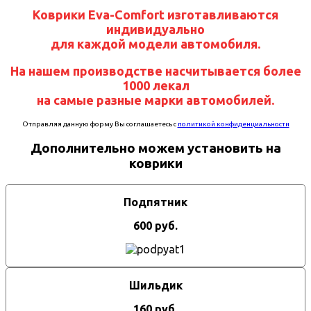
Коврики Eva-Comfort изготавливаются
индивидуально
для каждой модели автомобиля.
На нашем производстве насчитывается более
1000 лекал
на самые разные марки автомобилей.
Отправляя данную форму Вы соглашаетесь с
политикой конфиденциальности
Дополнительно можем установить на
коврики
Подпятник
600 руб.
Шильдик
160 руб.