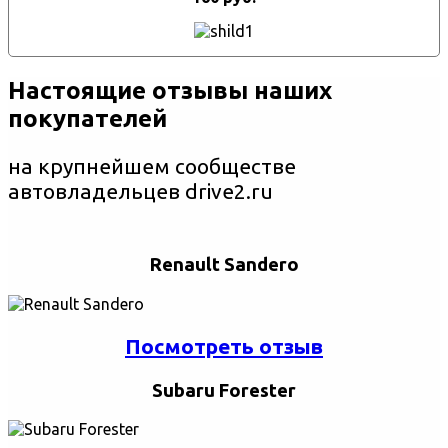
Настоящие отзывы наших
покупателей
на крупнейшем сообществе
автовладельцев drive2.ru
Renault Sandero
Посмотреть отзыв
Subaru Forester