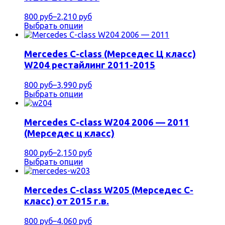
800 руб
–
2,210 руб
Выбрать опции
Mercedes C-class (Мерседес Ц класс)
W204 рестайлинг 2011-2015
800 руб
–
3,990 руб
Выбрать опции
Mercedes C-class W204 2006 — 2011
(Мерседес ц класс)
800 руб
–
2,150 руб
Выбрать опции
Mercedes C-class W205 (Мерседес С-
класс) от 2015 г.в.
800 руб
–
4,060 руб