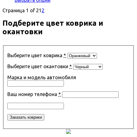
Страница 1 of 2
1
2
Подберите цвет коврика и
окантовки
Выберите цвет коврика
*
Выберите цвет окантовки
*
Марка и модель автомобиля
Ваш номер телефона
*