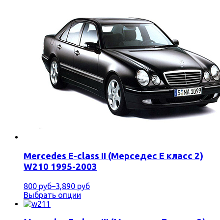
Mercedes E-class II (Мерседес Е класс 2)
W210 1995-2003
800 руб
–
3,890 руб
Выбрать опции