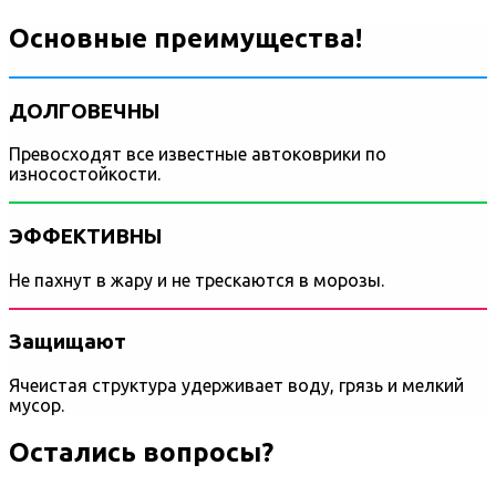
Основные преимущества!
ДОЛГОВЕЧНЫ
Превосходят все известные автоковрики по
износостойкости.
ЭФФЕКТИВНЫ
Не пахнут в жару и не трескаются в морозы.
Защищают
Ячеистая структура удерживает воду, грязь и мелкий
мусор.
Остались вопросы?