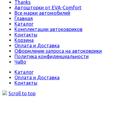
Thanks
Автошторки от EVA-Comfort
Все марки автомобилей
Главная
Каталог
Комплектации автоковриков
Контакты
Корзина
Оплата и Доставка
Оформление запроса на автоковрики
Политика конфиденциальности
ЧаВо
Каталог
Оплата и Доставка
Контакты
Scroll to top