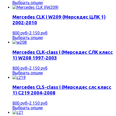
Выбрать опции
Mercedes CLK I W209 (Мерседес ЦЛК 1)
2002-2010
800 руб
–
2,150 руб
Выбрать опции
Mercedes CLK-class I (Мерседес СЛК класс
1) W208 1997-2003
800 руб
–
2,150 руб
Выбрать опции
Mercedes CLS-class I (Мерседес слс класс
1) C219 2004-2008
800 руб
–
2,150 руб
Выбрать опции