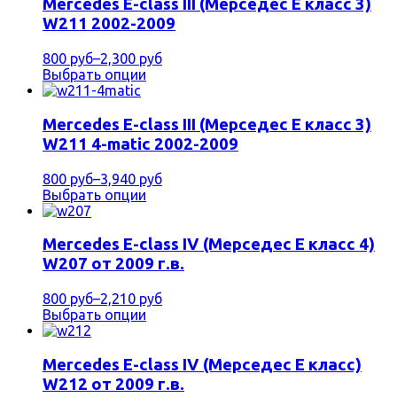
Mercedes E-class III (Мерседес Е класс 3)
W211 2002-2009
800 руб
–
2,300 руб
Выбрать опции
Mercedes E-class III (Мерседес Е класс 3)
W211 4-matic 2002-2009
800 руб
–
3,940 руб
Выбрать опции
Mercedes E-class IV (Мерседес Е класс 4)
W207 от 2009 г.в.
800 руб
–
2,210 руб
Выбрать опции
Mercedes E-class IV (Мерседес Е класс)
W212 от 2009 г.в.