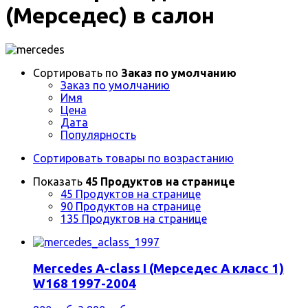
(Мерседес) в салон
Сортировать по
Заказ по умолчанию
Заказ по умолчанию
Имя
Цена
Дата
Популярность
Сортировать товары по возрастанию
Показать
45 Продуктов на странице
45 Продуктов на странице
90 Продуктов на странице
135 Продуктов на странице
Mercedes A-class I (Мерседес А класс 1)
W168 1997-2004