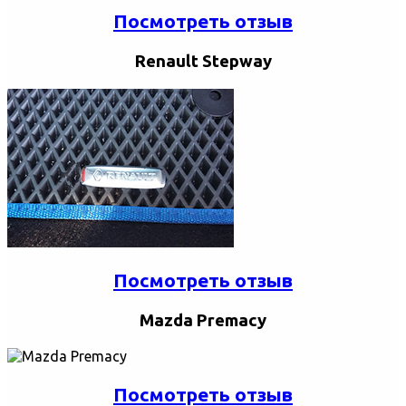
Посмотреть отзыв
Renault Stepway
Посмотреть отзыв
Mazda Premacy
Посмотреть отзыв