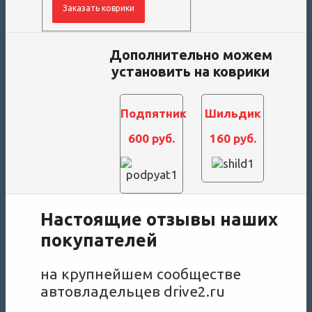
Дополнительно можем
установить на коврики
Подпятник
Шильдик
600 руб.
160 руб.
Настоящие отзывы наших
покупателей
на крупнейшем сообществе
автовладельцев drive2.ru