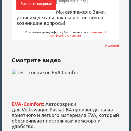
Заказать коврики!
Мы свяжемся с Вами,
уточним детали заказа и ответим на
возникшие вопросы!
Отправляя данную форму Вы соглашаетесь с
политикой
конфиденциальности
Нулевой
Смотрите видео
EVA-Comfort
: Автоковрики
для Volkswagen Passat B4 производятся из
приятного и лёгкого материала EVA, который
обеспечивает постоянный комфорт и
удобство.