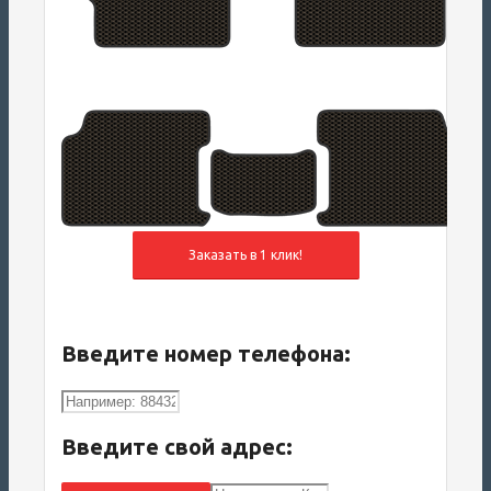
Введите номер телефона:
Введите свой адрес: