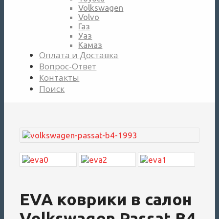
Volkswagen
Volvo
Газ
Уаз
Камаз
Оплата и Доставка
Вопрос-Ответ
Контакты
Поиск
EVA коврики в салон
Volkswagen Passat B4