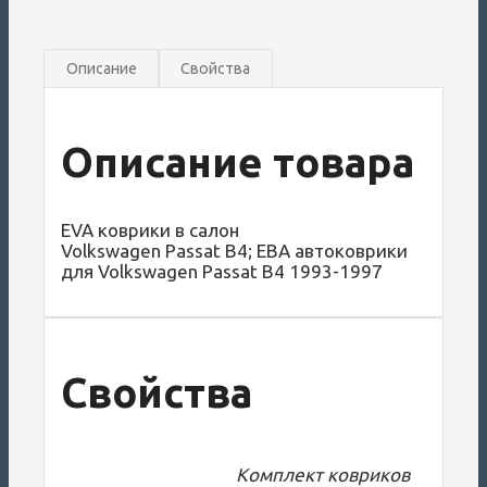
Описание
Свойства
Описание товара
EVA коврики в салон
Volkswagen Passat B4; ЕВА автоковрики
для Volkswagen Passat B4 1993-1997
Свойства
Комплект ковриков