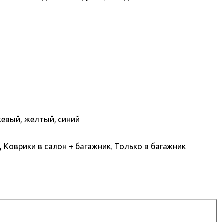
жевый, желтый, синий
 Коврики в салон + багажник, Только в багажник