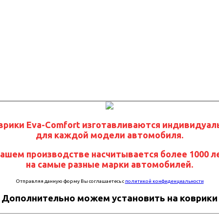
врики Eva-Comfort изготавливаются индивидуал
для каждой модели автомобиля.
нашем производстве насчитывается более 1000 л
на самые разные марки автомобилей.
Отправляя данную форму Вы соглашаетесь с
политикой конфиденциальности
Дополнительно можем установить на коврики