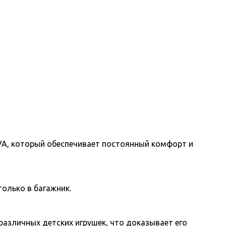
 EVA, который обеспечивает постоянный комфорт и
только в багажник.
различных детских игрушек, что доказывает его