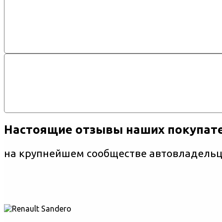
Настоящие отзывы наших покупат
на крупнейшем сообществе автовладельце