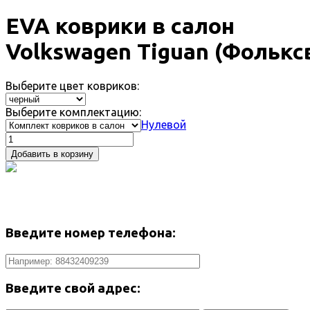
EVA коврики в салон
Volkswagen Tiguan (Фольксв
Выберите цвет ковриков:
Выберите комплектацию:
Нулевой
Добавить в корзину
Введите номер телефона:
Введите свой адрес: