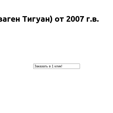
аген Тигуан) от 2007 г.в.