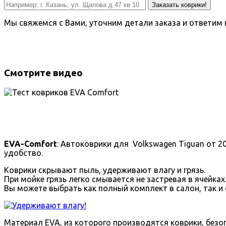
Заказать коврики!
Мы свяжемся с Вами, уточним детали заказа и ответим 
Смотрите видео
EVA-Comfort
: Автоковрики для Volkswagen Tiguan от 2
удобство.
Коврики скрывают пыль, удерживают влагу и грязь.
При мойке грязь легко смывается не застревая в ячейках
Вы можете выбрать как полный комплект в салон, так и 
Материал EVA, из которого производятся коврики, безоп