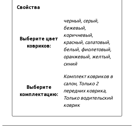
Свойства
черный, серый,
бежевый,
коричневый,
Выберите цвет
красный, салатовый,
ковриков:
белый, фиолетовый,
оранжевый, желтый,
синий
Комплект ковриков в
салон, Только 2
Выберите
передних коврика,
комплектацию:
Только водительский
коврик