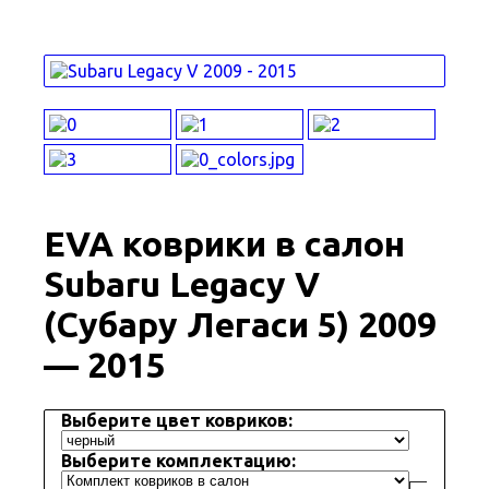
EVA коврики в салон
Subaru Legacy V
(Субару Легаси 5) 2009
— 2015
Выберите цвет ковриков:
Выберите комплектацию: