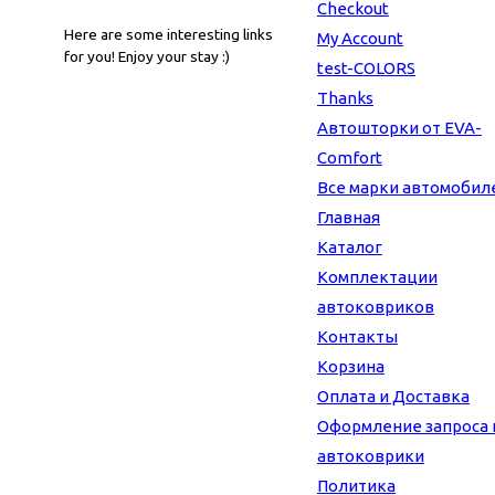
Checkout
Here are some interesting links
My Account
for you! Enjoy your stay :)
test-COLORS
Thanks
Автошторки от EVA-
Comfort
Все марки автомобил
Главная
Каталог
Комплектации
автоковриков
Контакты
Корзина
Оплата и Доставка
Оформление запроса 
автоковрики
Политика