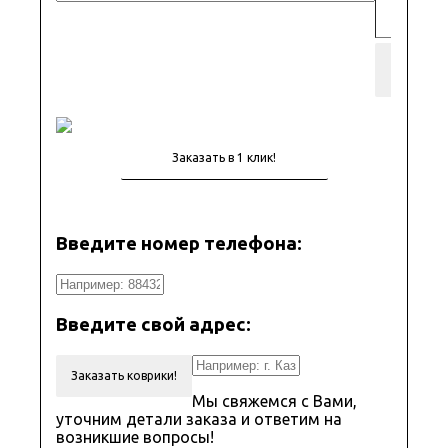
Добави
корз
Введите номер телефона:
Введите свой адрес:
Заказать коврики!
Мы свяжемся с Вами,
уточним детали заказа и ответим на
возникшие вопросы!