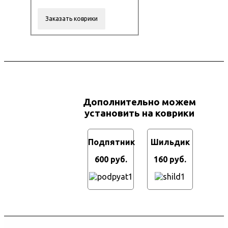
Дополнительно можем
установить на коврики
Подпятник
Шильдик
600 руб.
160 руб.