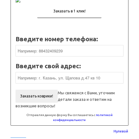
Введите номер телефона:
Введите свой адрес:
Мы свяжемся с Вами, уточним
Заказать коврики!
детали заказа и ответим на
возникшие вопросы!
Отправляя данную форму Вы соглашаетесь с
политикой
конфиденциальности
Нулевой