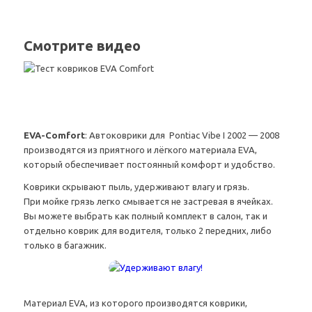
Смотрите видео
EVA-Comfort
: Автоковрики для Pontiac Vibe I 2002 — 2008
производятся из приятного и лёгкого материала EVA,
который обеспечивает постоянный комфорт и удобство.
Коврики скрывают пыль, удерживают влагу и грязь.
При мойке грязь легко смывается не застревая в ячейках.
Вы можете выбрать как полный комплект в салон, так и
отдельно коврик для водителя, только 2 передних, либо
только в багажник.
Материал EVA, из которого производятся коврики,