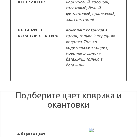
КОВРИКОВ:
коричневый, красный,
салатовый, белый,
фиолетовый, оранжевый,
желтый, синий
ВЫБЕРИТЕ
Комплект ковриков в
КОМПЛЕКТАЦИЮ:
салон, Только 2 передних
коврика, Только
водительский коврик,
Коврики в салон +
багажник, Только в
багажник
Подберите цвет коврика и
окантовки
Выберите цвет