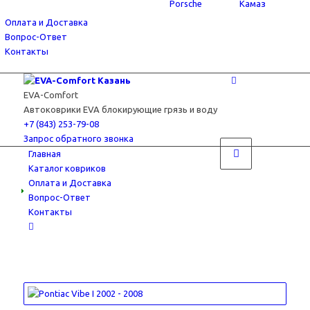
Porsche
Камаз
Оплата и Доставка
Вопрос-Ответ
Контакты
EVA-Comfort
Автоковрики EVA блокирующие грязь и воду
+7 (843) 253-79-08
Запрос обратного звонка
Главная
Каталог ковриков
Оплата и Доставка
Вопрос-Ответ
Контакты