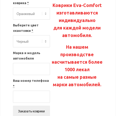
коврика
*
Коврики Eva-Comfort
изготавливаются
индивидуально
Выберите цвет
для каждой модели
окантовки
*
автомобиля.
На нашем
Марка и модель
производстве
автомобиля
насчитывается более
1000 лекал
на самые разные
Ваш номер телефона
марки автомобилей.
*