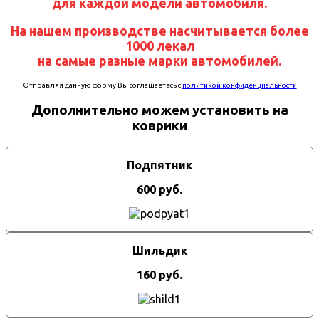
для каждой модели автомобиля.
На нашем производстве насчитывается более
1000 лекал
на самые разные марки автомобилей.
Отправляя данную форму Вы соглашаетесь с
политикой конфиденциальности
Дополнительно можем установить на
коврики
Подпятник
600 руб.
Шильдик
160 руб.