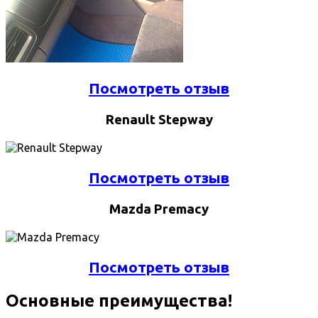
Посмотреть отзыв
Renault Stepway
Посмотреть отзыв
Mazda Premacy
Посмотреть отзыв
Основные преимущества!