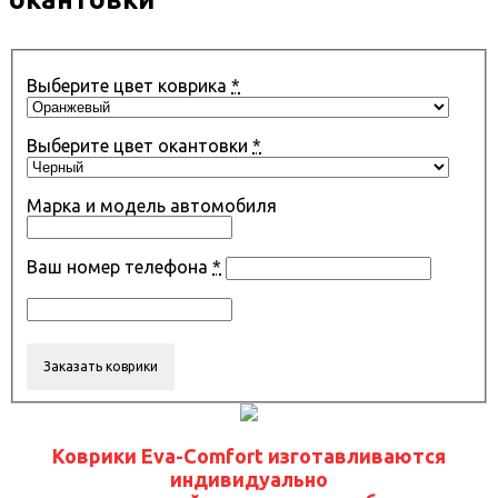
Выберите цвет коврика
*
Выберите цвет окантовки
*
Марка и модель автомобиля
Ваш номер телефона
*
Коврики Eva-Comfort изготавливаются
индивидуально