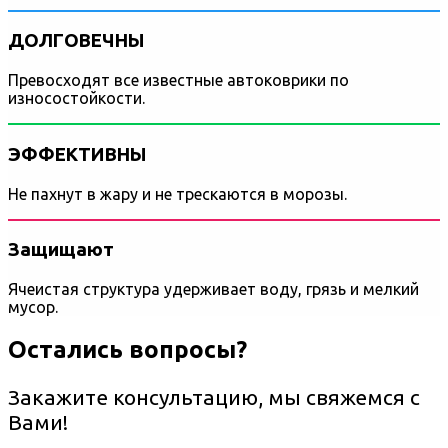
ДОЛГОВЕЧНЫ
Превосходят все известные автоковрики по
износостойкости.
ЭФФЕКТИВНЫ
Не пахнут в жару и не трескаются в морозы.
Защищают
Ячеистая структура удерживает воду, грязь и мелкий
мусор.
Остались вопросы?
Закажите консультацию, мы свяжемся с
Вами!