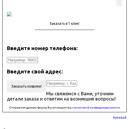
Введите номер телефона:
Введите свой адрес:
Заказать коврики!
Мы свяжемся с Вами, уточним
детали заказа и ответим на возникшие вопросы!
Отправляя данную форму Вы соглашаетесь с
политикой конфиденциальности
Нулевой