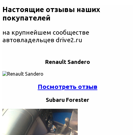
Настоящие отзывы наших
покупателей
на крупнейшем сообществе
автовладельцев drive2.ru
Renault Sandero
Посмотреть отзыв
Subaru Forester