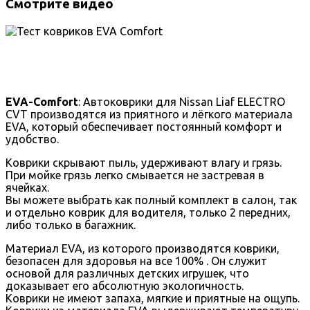
Смотрите видео
EVA-Comfort
: Автоковрики для Nissan Liaf ELECTRO
CVT производятся из приятного и лёгкого материала
EVA, который обеспечивает постоянный комфорт и
удобство.
Коврики скрывают пыль, удерживают влагу и грязь.
При мойке грязь легко смывается не застревая в
ячейках.
Вы можете выбрать как полный комплект в салон, так
и отдельно коврик для водителя, только 2 передних,
либо только в багажник.
Материал EVA, из которого производятся коврики,
безопасен для здоровья на все 100% . Он служит
основой для различных детских игрушек, что
доказывает его абсолютную экологичность.
Коврики не имеют запаха, мягкие и приятные на ощупь.