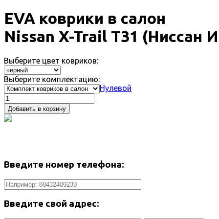
EVA коврики в салон
Nissan X-Trail T31 (Ниссан 
Выберите цвет ковриков:
Выберите комплектацию:
Нулевой
Добавить в корзину
Введите номер телефона:
Введите свой адрес: