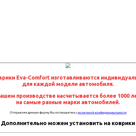
врики Eva-Comfort изготавливаются индивидуал
для каждой модели автомобиля.
нашем производстве насчитывается более 1000 л
на самые разные марки автомобилей.
Отправляя данную форму Вы соглашаетесь с
политикой конфиденциальности
Дополнительно можем установить на коврики