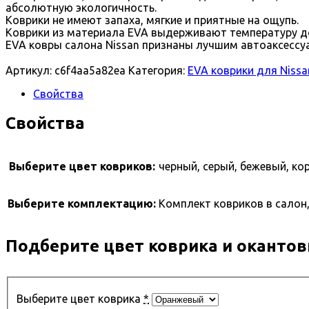
абсолютную экологичность.
Коврики не имеют запаха, мягкие и приятные на ощупь.
Коврики из материала EVA выдерживают температуру до
EVA ковры салона Nissan признаны лучшим автоаксессу
Артикул:
c6f4aa5a82ea
Категория:
EVA коврики для Nissa
Свойства
Свойства
Выберите цвет ковриков:
черный, серый, бежевый, ко
Выберите комплектацию:
Комплект ковриков в салон,
Подберите цвет коврика и окантов
Выберите цвет коврика
*