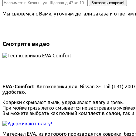
Заказать коврики!
Мы свяжемся с Вами, уточним детали заказа и ответим 
Смотрите видео
EVA-Comfort
: Автоковрики для Nissan X-Trail (T31) 2
удобство.
Коврики скрывают пыль, удерживают влагу и грязь.
При мойке грязь легко смывается не застревая в ячейках
Вы можете выбрать как полный комплект в салон, так и 
Материал EVA, из которого производятся коврики, безоп