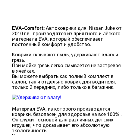
EVA-Comfort
: Автоковрики для Nissan Juke от
2010 г.в. производятся из приятного и лёгкого
материала EVA, который обеспечивает
постоянный комфорт и удобство.
Коврики скрывают пыль, удерживают влагу и
грязь.
При мойке грязь легко смывается не застревая
в ячейках.
Вы можете выбрать как полный комплект в
салон, так и отдельно коврик для водителя,
только 2 передних, либо только в багажник.
Материал EVA, из которого производятся
коврики, безопасен для здоровья на все 100% .
Он служит основой для различных детских
игрушек, что доказывает его абсолютную
экологичность.