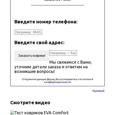
Введите номер телефона:
Введите свой адрес:
Заказать коврики!
Мы свяжемся с Вами,
уточним детали заказа и ответим на
возникшие вопросы!
Отправляя данную форму Вы соглашаетесь с
политикой
конфиденциальности
Нулевой
Смотрите видео