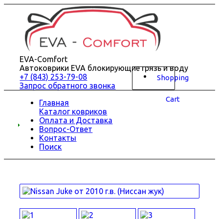
EVA-Comfort
Автоковрики EVA блокирующие грязь и воду
+7 (843) 253-79-08
Shopping
Запрос обратного звонка
Cart
Главная
Каталог ковриков
Оплата и Доставка
Вопрос-Ответ
Контакты
Поиск