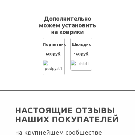
Дополнительно
можем установить
на коврики
Подпятник
Шильдик
600 руб.
160 руб.
НАСТОЯЩИЕ ОТЗЫВЫ
НАШИХ ПОКУПАТЕЛЕЙ
на крупнейшем сообществе