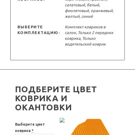
салатовый, белый,
фиолетовый, оранжевый,
желтый, синий
ВЫБЕРИТЕ
Комплект ковриков в
КОМПЛЕКТАЦИЮ:
салон, Только 2 передних
коврика, Только
водительский коврик
ПОДБЕРИТЕ ЦВЕТ
КОВРИКА И
ОКАНТОВКИ
Выберите цвет
коврика
*