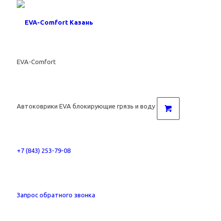
EVA-Comfort
Автоковрики EVA блокирующие грязь и воду
+7 (843) 253-79-08
Запрос обратного звонка