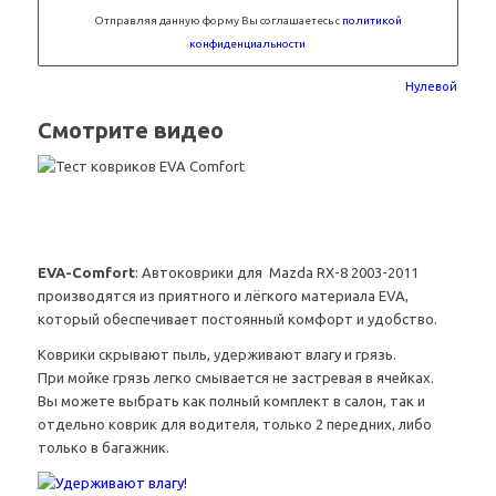
Отправляя данную форму Вы соглашаетесь с
политикой
конфиденциальности
Нулевой
Смотрите видео
EVA-Comfort
: Автоковрики для Mazda RX-8 2003-2011
производятся из приятного и лёгкого материала EVA,
который обеспечивает постоянный комфорт и удобство.
Коврики скрывают пыль, удерживают влагу и грязь.
При мойке грязь легко смывается не застревая в ячейках.
Вы можете выбрать как полный комплект в салон, так и
отдельно коврик для водителя, только 2 передних, либо
только в багажник.