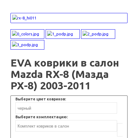
EVA коврики в салон
Mazda RX-8 (Мазда
РХ-8) 2003-2011
Выберите цвет ковриков:
Выберите комплектацию: