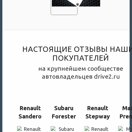
НАСТОЯЩИЕ ОТЗЫВЫ НАШ
ПОКУПАТЕЛЕЙ
на крупнейшем сообществе
автовладельцев drive2.ru
Renault
Subaru
Renault
Ma
Sandero
Forester
Stepway
Pre