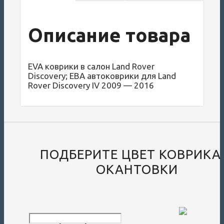
Описание товара
EVA коврики в салон Land Rover
Discovery; ЕВА автоковрики для Land
Rover Discovery IV 2009 — 2016
ПОДБЕРИТЕ ЦВЕТ КОВРИКА
ОКАНТОВКИ
Выберите цвет