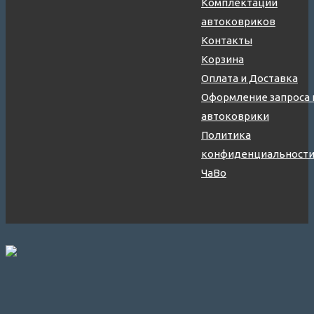
Комплектации
автоковриков
Контакты
Корзина
Оплата и Доставка
Оформление запроса 
автоковрики
Политика
конфиденциальност
ЧаВо