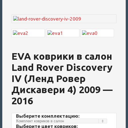
EVA коврики в салон
Land Rover Discovery
IV (Ленд Ровер
Дискавери 4) 2009 —
2016
Выберите комплектацию:
Выберите цвет ковриков: