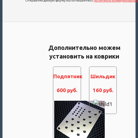
Отправляя данную форму Вы соглашаетесь с
политикой конфиденциальн
Дополнительно можем
установить на коврики
Подпятник
Шильдик
600 руб.
160 руб.