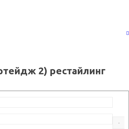
ортейдж 2) рестайлинг