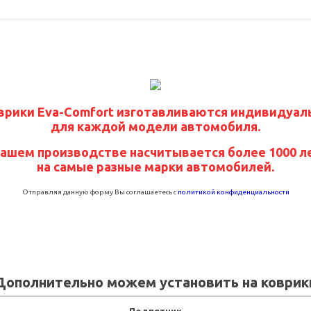
врики Eva-Comfort изготавливаются индивидуал
для каждой модели автомобиля.
нашем производстве насчитывается более 1000 л
на самые разные марки автомобилей.
Отправляя данную форму Вы соглашаетесь с
политикой конфиденциальности
Дополнительно можем установить на коврик
Подпятник