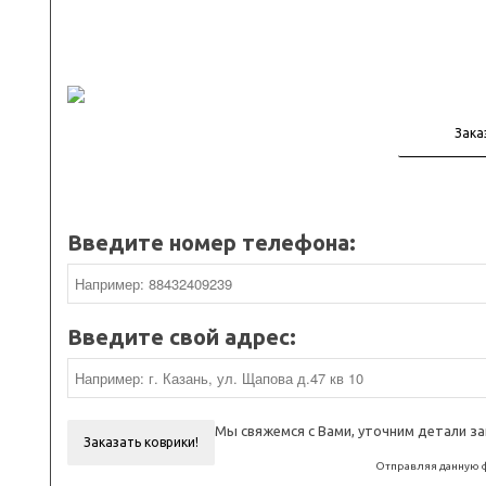
Введите номер телефона:
Введите свой адрес:
Мы свяжемся с Вами, уточним детали за
Заказать коврики!
Отправляя данную ф