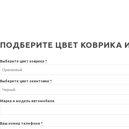
ПОДБЕРИТЕ ЦВЕТ КОВРИКА 
Выберите цвет коврика
*
Выберите цвет окантовки
*
Марка и модель автомобиля
Ваш номер телефона
*