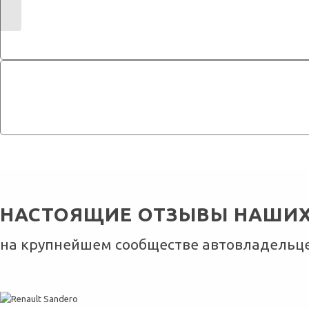
НАСТОЯЩИЕ ОТЗЫВЫ НАШИХ
на крупнейшем сообществе автовладельцев