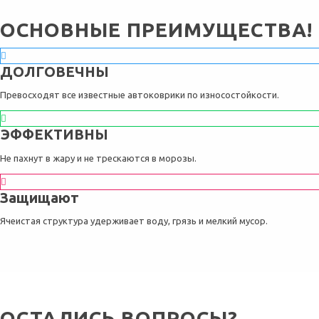
ОСНОВНЫЕ ПРЕИМУЩЕСТВА!
ДОЛГОВЕЧНЫ
Превосходят все известные автоковрики по износостойкости.
ЭФФЕКТИВНЫ
Не пахнут в жару и не трескаются в морозы.
Защищают
Ячеистая структура удерживает воду, грязь и мелкий мусор.
ОСТАЛИСЬ ВОПРОСЫ?