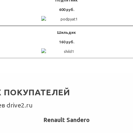
600 руб.
Шильдик
160 руб.
 ПОКУПАТЕЛЕЙ
 drive2.ru
Renault Sandero