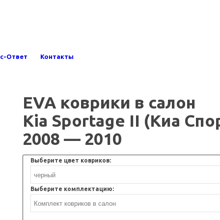
с-Ответ
Контакты
EVA коврики в салон
Kia Sportage II (Киа Сп
2008 — 2010
Выберите цвет ковриков:
Выберите комплектацию: