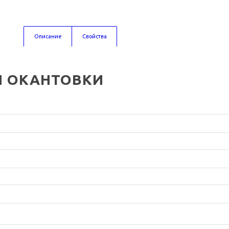
Описание
Свойства
И ОКАНТОВКИ