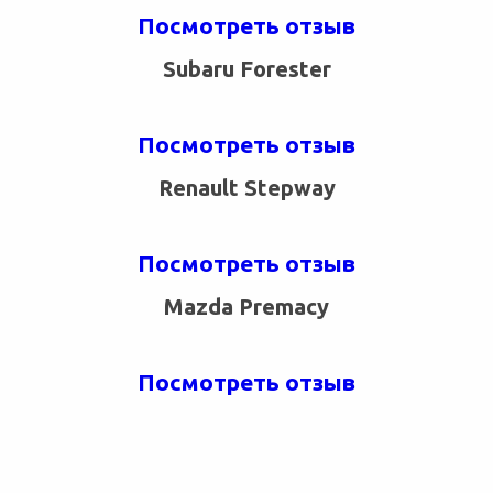
Посмотреть отзыв
Subaru Forester
Посмотреть отзыв
Renault Stepway
Посмотреть отзыв
Mazda Premacy
Посмотреть отзыв