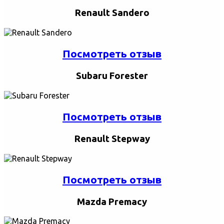
Renault Sandero
Посмотреть отзыв
Subaru Forester
Посмотреть отзыв
Renault Stepway
Посмотреть отзыв
Mazda Premacy