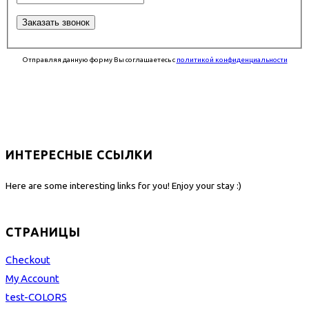
Отправляя данную форму Вы соглашаетесь с
политикой конфиденциальности
ИНТЕРЕСНЫЕ ССЫЛКИ
Here are some interesting links for you! Enjoy your stay :)
СТРАНИЦЫ
Checkout
My Account
test-COLORS