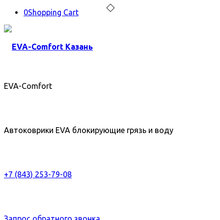
0
Shopping Cart
EVA-Comfort
Автоковрики EVA блокирующие грязь и воду
+7 (843) 253-79-08
Запрос обратного звонка