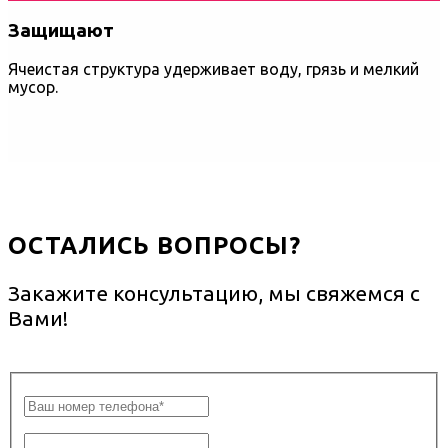
Защищают
Ячеистая структура удерживает воду, грязь и мелкий
мусор.
ОСТАЛИСЬ ВОПРОСЫ?
Закажите консультацию, мы свяжемся с
Вами!