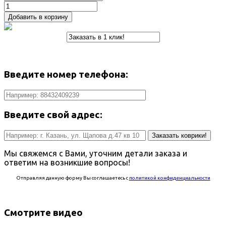
Добавить в корзину
Введите номер телефона:
Введите свой адрес:
Заказать коврики!
Мы свяжемся с Вами, уточним детали заказа и
ответим на возникшие вопросы!
Отправляя данную форму Вы соглашаетесь с
политикой конфиденциальности
Смотрите видео