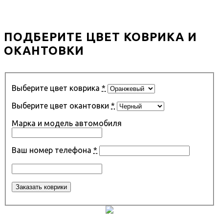
ПОДБЕРИТЕ ЦВЕТ КОВРИКА И
ОКАНТОВКИ
Выберите цвет коврика
*
Выберите цвет окантовки
*
Марка и модель автомобиля
Ваш номер телефона
*