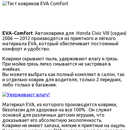
EVA-Comfort
: Автоковрики для Honda Civic VIII (седан)
2006 — 2012 производятся из приятного и лёгкого
материала EVA, который обеспечивает постоянный
комфорт и удобство.
Коврики скрывают пыль, удерживают влагу и грязь.
При мойке грязь легко смывается не застревая в
ячейках.
Вы можете выбрать как полный комплект в салон, так
и отдельно коврик для водителя, только 2 передних,
либо только в багажник.
Материал EVA, из которого производятся коврики,
безопасен для здоровья на все 100% . Он служит
основой для различных детских игрушек, что
доказывает его абсолютную экологичность.
Коврики не имеют запаха, мягкие и приятные на ощупь.