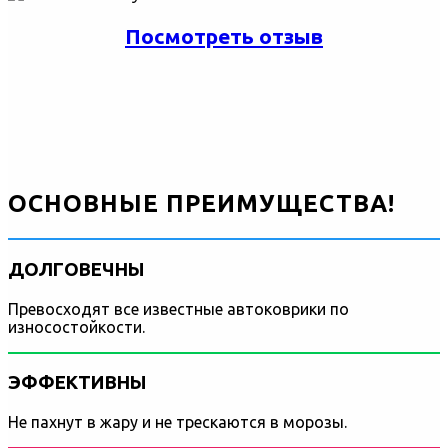
Посмотреть отзыв
ОСНОВНЫЕ ПРЕИМУЩЕСТВА!
ДОЛГОВЕЧНЫ
Превосходят все известные автоковрики по
износостойкости.
ЭФФЕКТИВНЫ
Не пахнут в жару и не трескаются в морозы.