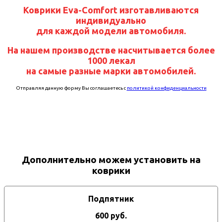
Коврики Eva-Comfort изготавливаются
индивидуально
для каждой модели автомобиля.
На нашем производстве насчитывается более
1000 лекал
на самые разные марки автомобилей.
Отправляя данную форму Вы соглашаетесь с
политикой конфиденциальности
Дополнительно можем установить на
коврики
Подпятник
600 руб.