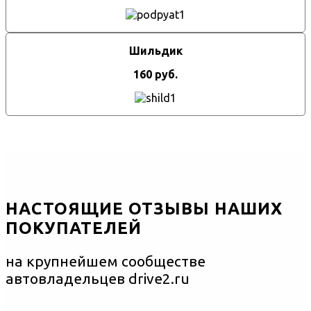
Шильдик
160 руб.
НАСТОЯЩИЕ ОТЗЫВЫ НАШИХ
ПОКУПАТЕЛЕЙ
на крупнейшем сообществе
автовладельцев drive2.ru