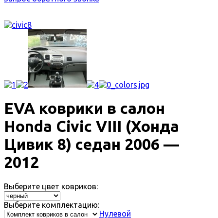
EVA коврики в салон
Honda Civic VIII (Хонда
Цивик 8) седан 2006 —
2012
Выберите цвет ковриков:
Выберите комплектацию:
Нулевой