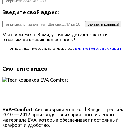
Введите свой адрес:
Заказать коврики!
Мы свяжемся с Вами, уточним детали заказа и
ответим на возникшие вопросы!
Отправляя данную форму Вы соглашаетесь с
политикой конфиденциальности
Смотрите видео
EVA-Comfort
: Автоковрики для Ford Ranger ll рестайл
2010 — 2012 производятся из приятного и лёгкого
материала EVA, который обеспечивает постоянный
комфорт и удобство.