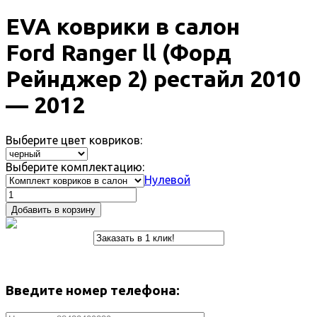
EVA коврики в салон
Ford Ranger ll (Форд
Рейнджер 2) рестайл 2010
— 2012
Выберите цвет ковриков:
Выберите комплектацию:
Нулевой
Добавить в корзину
Введите номер телефона: