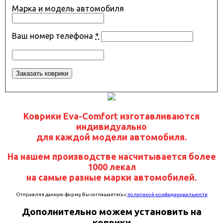
Марка и модель автомобиля
Ваш номер телефона
*
Коврики Eva-Comfort изготавливаются
индивидуально
для каждой модели автомобиля.
На нашем производстве насчитывается более
1000 лекал
на самые разные марки автомобилей.
Отправляя данную форму Вы соглашаетесь с
политикой конфиденциальности
Дополнительно можем установить на
коврики