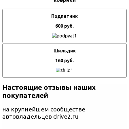
Подпятник
600 руб.
Шильдик
160 руб.
Настоящие отзывы наших
покупателей
на крупнейшем сообществе
автовладельцев drive2.ru