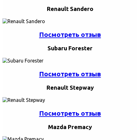
Renault Sandero
Посмотреть отзыв
Subaru Forester
Посмотреть отзыв
Renault Stepway
Посмотреть отзыв
Mazda Premacy