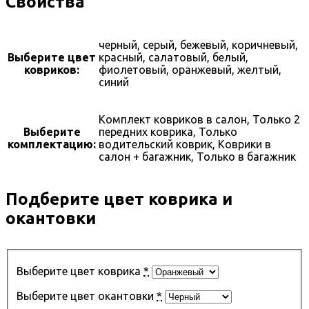
Свойства
черный, серый, бежевый, коричневый,
Выберите цвет
красный, салатовый, белый,
ковриков:
фиолетовый, оранжевый, желтый,
синий
Комплект ковриков в салон, Только 2
Выберите
передних коврика, Только
комплектацию:
водительский коврик, Коврики в
салон + багажник, Только в багажник
Подберите цвет коврика и
окантовки
Выберите цвет коврика
*
Выберите цвет окантовки
*