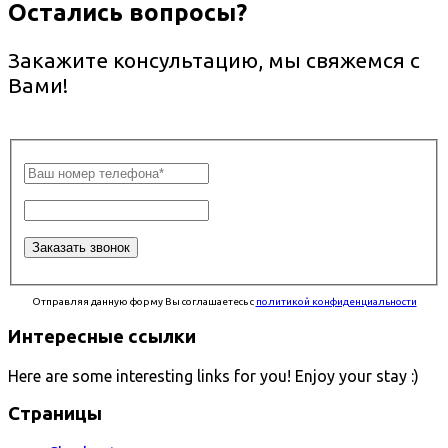
Остались вопросы?
Закажите консультацию, мы свяжемся с
Вами!
Отправляя данную форму Вы соглашаетесь с
политикой конфиденциальности
Интересные ссылки
Here are some interesting links for you! Enjoy your stay :)
Страницы