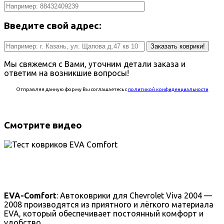
Введите свой адрес:
Заказать коврики!
Мы свяжемся с Вами, уточним детали заказа и
ответим на возникшие вопросы!
Отправляя данную форму Вы соглашаетесь с
политикой конфиденциальности
Смотрите видео
EVA-Comfort
: Автоковрики для Chevrolet Viva 2004 —
2008 производятся из приятного и лёгкого материала
EVA, который обеспечивает постоянный комфорт и
удобство.