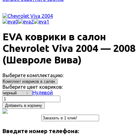
EVA коврики в салон
Chevrolet Viva 2004 — 2008
(Шевроле Вива)
Выберите комплектацию:
Выберите цвет ковриков:
Нулевой
Добавить в корзину
Введите номер телефона: