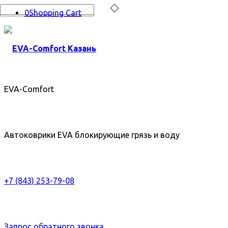
0
Shopping Cart
EVA-Comfort
Автоковрики EVA блокирующие грязь и воду
+7 (843) 253-79-08
Запрос обратного звонка