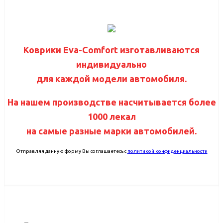
Коврики Eva-Comfort изготавливаются
индивидуально
для каждой модели автомобиля.
На нашем производстве насчитывается более
1000 лекал
на самые разные марки автомобилей.
Отправляя данную форму Вы соглашаетесь с
политикой конфиденциальности