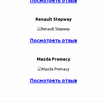
Посмотреть отзыв
Renault Stepway
Посмотреть отзыв
Mazda Premacy
Посмотреть отзыв