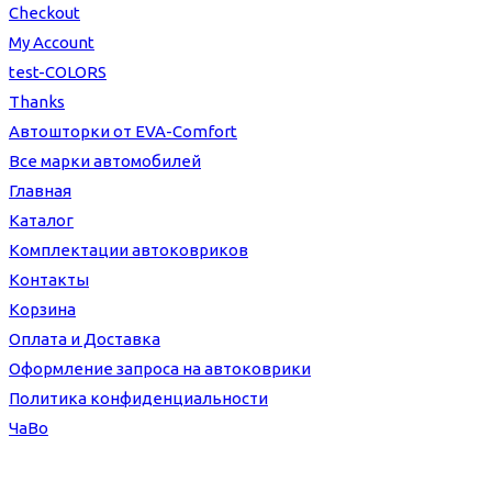
Checkout
My Account
test-COLORS
Thanks
Автошторки от EVA-Comfort
Все марки автомобилей
Главная
Каталог
Комплектации автоковриков
Контакты
Корзина
Оплата и Доставка
Оформление запроса на автоковрики
Политика конфиденциальности
ЧаВо