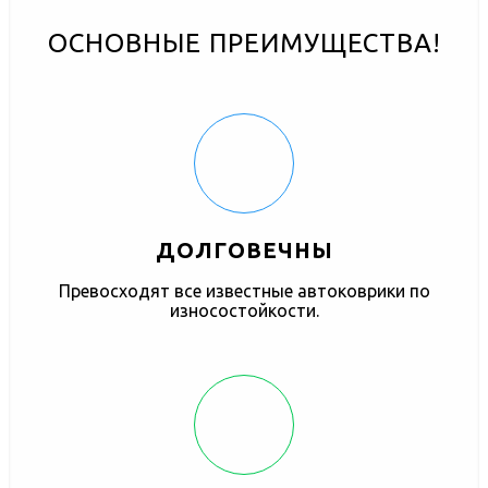
ОСНОВНЫЕ ПРЕИМУЩЕСТВА!
ДОЛГОВЕЧНЫ
Превосходят все известные автоковрики по
износостойкости.