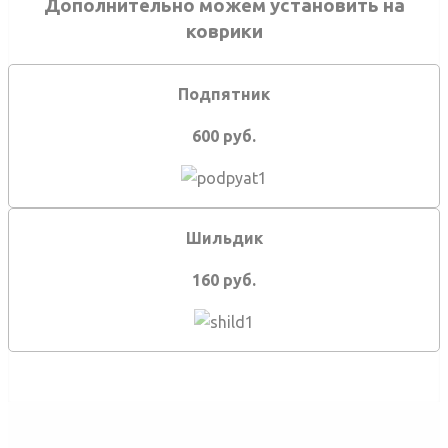
Дополнительно можем установить на
коврики
Подпятник
600 руб.
Шильдик
160 руб.