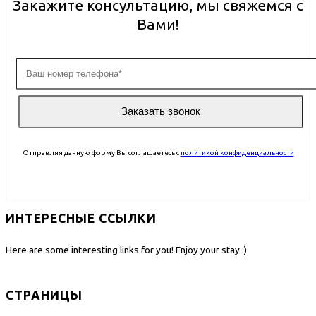
Закажите консультацию, мы свяжемся с
Вами!
Отправляя данную форму Вы соглашаетесь с
политикой конфиденциальности
ИНТЕРЕСНЫЕ ССЫЛКИ
Here are some interesting links for you! Enjoy your stay :)
СТРАНИЦЫ