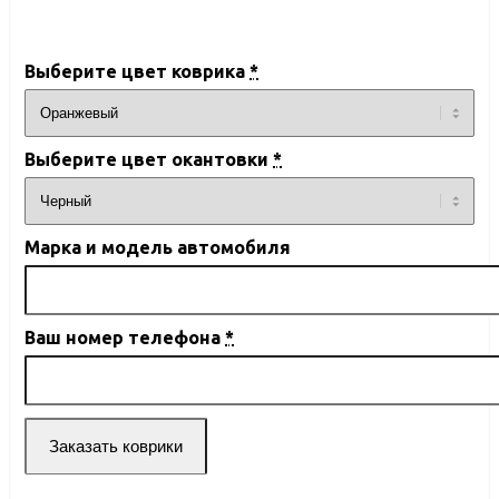
Выберите цвет коврика
*
Выберите цвет окантовки
*
Марка и модель автомобиля
Ваш номер телефона
*