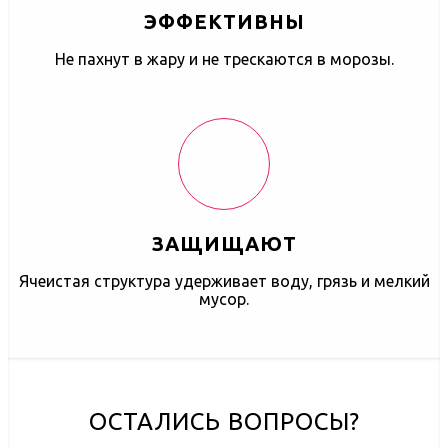
ЭФФЕКТИВНЫ
Не пахнут в жару и не трескаются в морозы.
ЗАЩИЩАЮТ
Ячеистая структура удерживает воду, грязь и мелкий
мусор.
ОСТАЛИСЬ ВОПРОСЫ?