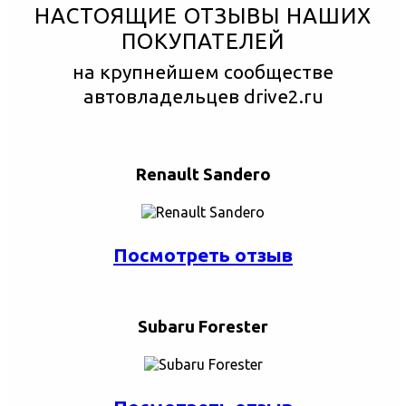
НАСТОЯЩИЕ ОТЗЫВЫ НАШИХ
ПОКУПАТЕЛЕЙ
на крупнейшем сообществе
автовладельцев drive2.ru
Renault Sandero
Посмотреть отзыв
Subaru Forester