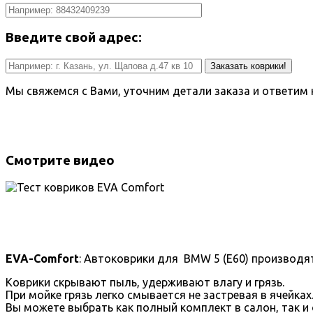
Введите свой адрес:
Заказать коврики!
Мы свяжемся с Вами, уточним детали заказа и ответим 
Смотрите видео
EVA-Comfort
: Автоковрики для BMW 5 (Е60) производя
Коврики скрывают пыль, удерживают влагу и грязь.
При мойке грязь легко смывается не застревая в ячейках
Вы можете выбрать как полный комплект в салон, так и 