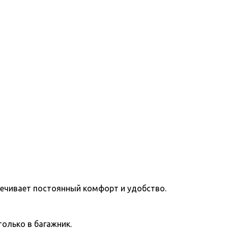
печивает постоянный комфорт и удобство.
только в багажник.