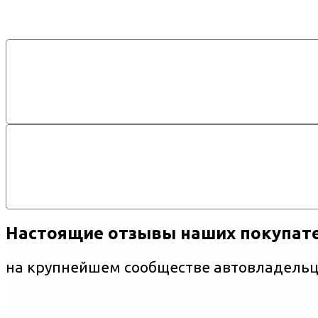
Настоящие отзывы наших покупат
на крупнейшем сообществе автовладельце