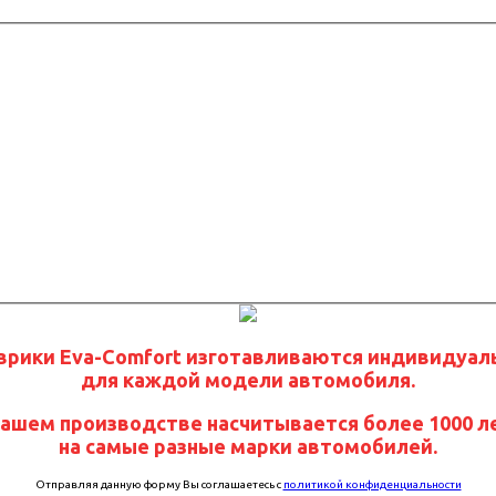
врики Eva-Comfort изготавливаются индивидуал
для каждой модели автомобиля.
нашем производстве насчитывается более 1000 л
на самые разные марки автомобилей.
Отправляя данную форму Вы соглашаетесь с
политикой конфиденциальности