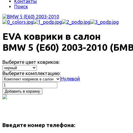
Контакты
Поиск
EVA коврики в салон
BMW 5 (Е60) 2003-2010 (БМВ
Выберите цвет ковриков:
Выберите комплектацию:
Нулевой
Добавить в корзину
Введите номер телефона: