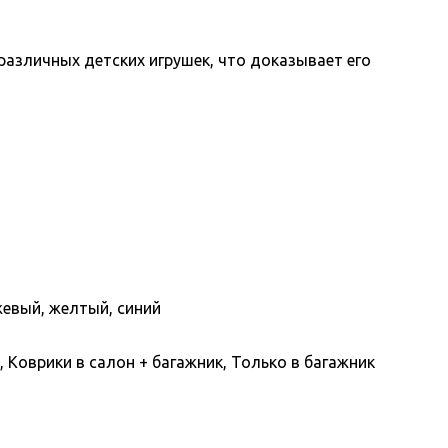
различных детских игрушек, что доказывает его
жевый, желтый, синий
 Коврики в салон + багажник, Только в багажник