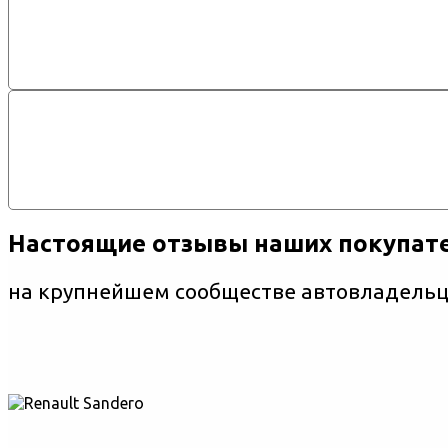
Настоящие отзывы наших покупат
на крупнейшем сообществе автовладельце