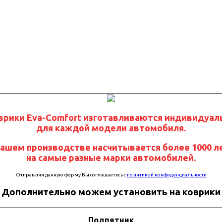
врики Eva-Comfort изготавливаются индивидуал
для каждой модели автомобиля.
нашем производстве насчитывается более 1000 л
на самые разные марки автомобилей.
Отправляя данную форму Вы соглашаетесь с
политикой конфиденциальности
Дополнительно можем установить на коврики
Подпятник