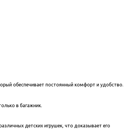
оторый обеспечивает постоянный комфорт и удобство.
только в багажник.
различных детских игрушек, что доказывает его