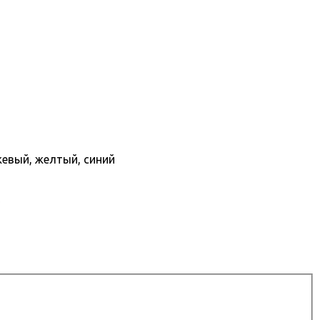
жевый, желтый, синий