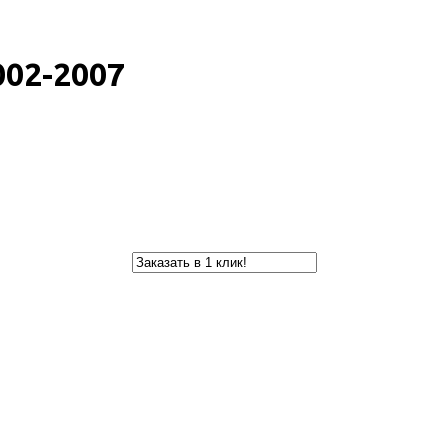
002-2007