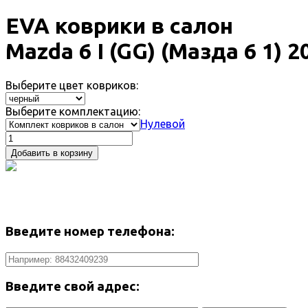
EVA коврики в салон
Mazda 6 I (GG) (Мазда 6 1) 2
Выберите цвет ковриков:
Выберите комплектацию:
Нулевой
Добавить в корзину
Введите номер телефона:
Введите свой адрес: