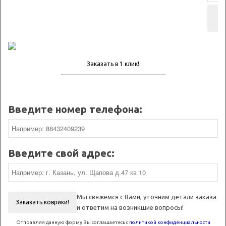
Введите номер телефона:
Введите свой адрес:
Мы свяжемся с Вами, уточним детали заказа
Заказать коврики!
и ответим на возникшие вопросы!
Отправляя данную форму Вы соглашаетесь с
политикой конфиденциальности