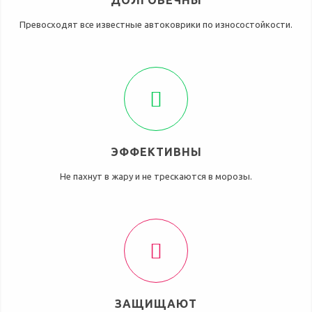
ДОЛГОВЕЧНЫ
Превосходят все известные автоковрики по износостойкости.
ЭФФЕКТИВНЫ
Не пахнут в жару и не трескаются в морозы.
ЗАЩИЩАЮТ