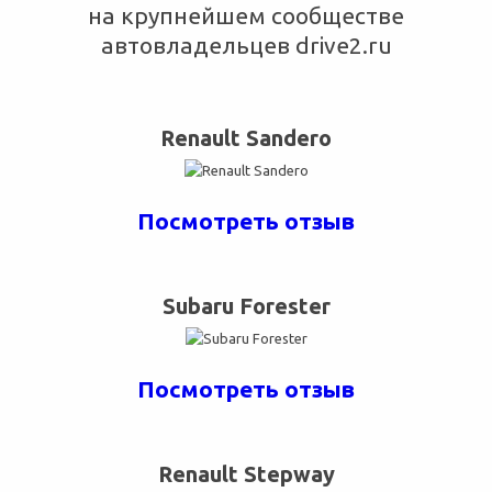
на крупнейшем сообществе
автовладельцев drive2.ru
Renault Sandero
Посмотреть отзыв
Subaru Forester
Посмотреть отзыв
Renault Stepway