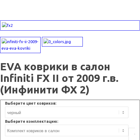
EVA коврики в салон
Infiniti FX II от 2009 г.в.
(Инфинити ФХ 2)
Выберите цвет ковриков:
Выберите комплектацию: