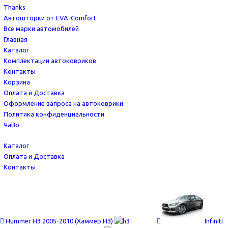
Thanks
Автошторки от EVA-Comfort
Все марки автомобилей
Главная
Каталог
Комплектации автоковриков
Контакты
Корзина
Оплата и Доставка
Оформление запроса на автоковрики
Политика конфиденциальности
ЧаВо
Каталог
Оплата и Доставка
Контакты
Hummer H3 2005-2010 (Хаммер Н3)
Infiniti