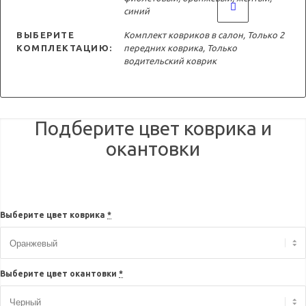
синий
ВЫБЕРИТЕ
Комплект ковриков в салон, Только 2
КОМПЛЕКТАЦИЮ:
передних коврика, Только
водительский коврик
Подберите цвет коврика и
окантовки
Выберите цвет коврика
*
Выберите цвет окантовки
*