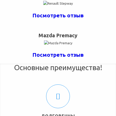
Посмотреть отзыв
Mazda Premacy
Посмотреть отзыв
Основные преимущества!