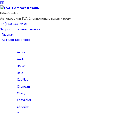
EVA-Comfort
Автоковрики EVA блокирующие грязь и воду
+7 (843) 253-79-08
Запрос обратного звонка
Главная
Каталог ковриков
—
Acura
Audi
BMW
BYD
Cadillac
Changan
Chery
Chevrolet
Chrysler