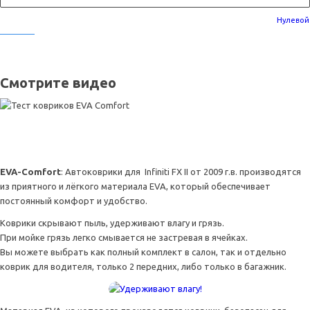
Нулевой
Смотрите видео
EVA-Comfort
: Автоковрики для Infiniti FX II от 2009 г.в. производятся
из приятного и лёгкого материала EVA, который обеспечивает
постоянный комфорт и удобство.
Коврики скрывают пыль, удерживают влагу и грязь.
При мойке грязь легко смывается не застревая в ячейках.
Вы можете выбрать как полный комплект в салон, так и отдельно
коврик для водителя, только 2 передних, либо только в багажник.