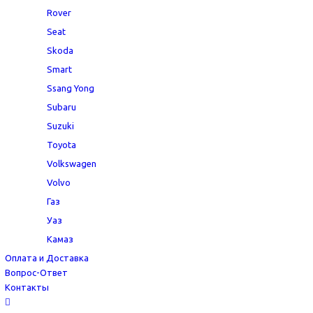
Rover
Seat
Skoda
Smart
Ssang Yong
Subaru
Suzuki
Toyota
Volkswagen
Volvo
Газ
Уаз
Камаз
Оплата и Доставка
Вопрос-Ответ
Контакты