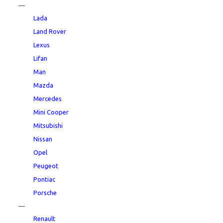
—
Lada
Land Rover
Lexus
Lifan
Man
Mazda
Mercedes
Mini Cooper
Mitsubishi
Nissan
Opel
Peugeot
Pontiac
Porsche
—
Renault