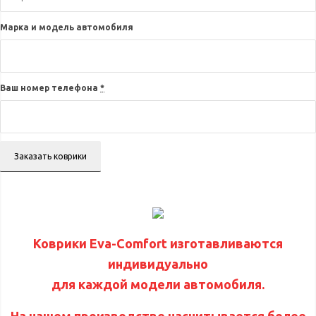
Марка и модель автомобиля
Ваш номер телефона
*
Коврики Eva-Comfort изготавливаются
индивидуально
для каждой модели автомобиля.
На нашем производстве насчитывается более