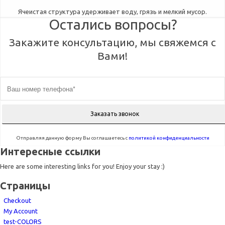
Ячеистая структура удерживает воду, грязь и мелкий мусор.
Остались вопросы?
Закажите консультацию, мы свяжемся с
Вами!
Отправляя данную форму Вы соглашаетесь с
политикой конфиденциальности
Интересные ссылки
Here are some interesting links for you! Enjoy your stay :)
Страницы
Checkout
My Account
test-COLORS