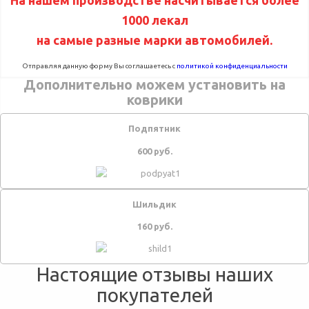
1000 лекал
на самые разные марки автомобилей.
Отправляя данную форму Вы соглашаетесь с
политикой конфиденциальности
Дополнительно можем установить на
коврики
Подпятник
600 руб.
Шильдик
160 руб.
Настоящие отзывы наших
покупателей